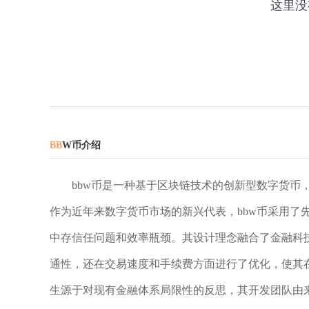
BB
W币介绍
bbw币是一种基于区块链技术的创新型数字货币
作为近年来数字货币市场的新兴代表，bbw币采用了
中存信任问题和效率瓶颈。其设计理念融合了金融科
通性，还在交易速度和手续费方面进行了优化，使其在
生源于对现有金融体系局限性的反思，其开发团队由