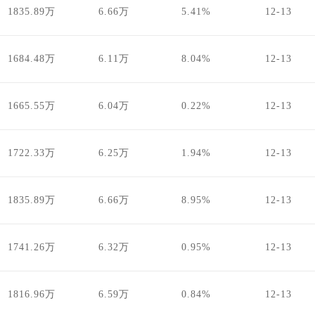
1835.89万
6.66万
5.41%
12-13
1684.48万
6.11万
8.04%
12-13
1665.55万
6.04万
0.22%
12-13
1722.33万
6.25万
1.94%
12-13
1835.89万
6.66万
8.95%
12-13
1741.26万
6.32万
0.95%
12-13
1816.96万
6.59万
0.84%
12-13