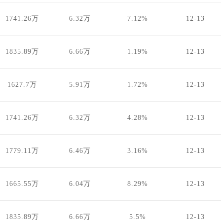
1741.26万
6.32万
7.12%
12-13
1835.89万
6.66万
1.19%
12-13
1627.7万
5.91万
1.72%
12-13
1741.26万
6.32万
4.28%
12-13
1779.11万
6.46万
3.16%
12-13
1665.55万
6.04万
8.29%
12-13
1835.89万
6.66万
5.5%
12-13