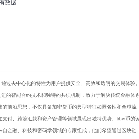
，通过去中心化的特性为用户提供安全、高效和透明的交易体验
先进的智能合约技术和独特的共识机制，致力于解决传统金融体
技的前沿思想，不仅具备加密货币的典型特征如匿名性和全球流
支付、跨境汇款和资产管理等领域展现出独特优势。bbw币的
来自金融、科技和密码学领域的专家组成，他们希望通过区块链