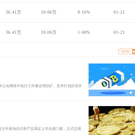
36.41万
10.06万
8.16%
01-21
36.41万
10.06万
1.68%
01-21
MORE
中心化网络中执行工作量证明挖矿、竞争打包区块并获得系统奖励的方式被持续制造
获批文件落地仅代表产品满足上市合规门槛，正式交易需要等待交易所敲定上市起始日