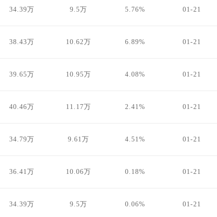
34.39万
9.5万
5.76%
01-21
38.43万
10.62万
6.89%
01-21
39.65万
10.95万
4.08%
01-21
40.46万
11.17万
2.41%
01-21
34.79万
9.61万
4.51%
01-21
36.41万
10.06万
0.18%
01-21
34.39万
9.5万
0.06%
01-21