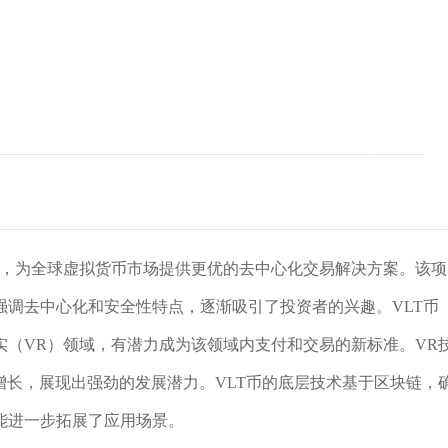
abs开发，为全球虚拟货币市场提供更优的去中心化交易解决方案。该项
强调去中心化和安全性特点，逐渐吸引了投资者的兴趣。VLT币
（VR）领域，有潜力成为该领域内支付和交易的新标准。VR
增长，展现出强劲的发展潜力。VLT币的底层技术基于区块链，
能进一步拓展了应用场景。