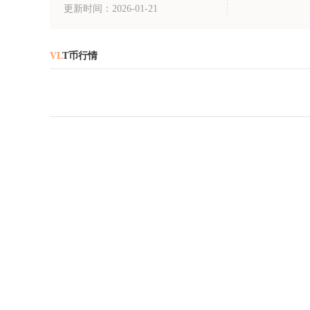
更新时间：2026-01-21
VL
T币行情