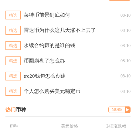
莱特币前景到底如何
精选
08-10
雷达币为什么这几天涨不上去了
精选
08-10
永续合约赚的是谁的钱
精选
08-10
币圈崩盘了怎么办
精选
08-10
trc20钱包怎么创建
精选
08-10
个人怎么购买美元稳定币
精选
08-10
热门
币种
MORE
币种
美元价格
24H涨跌幅