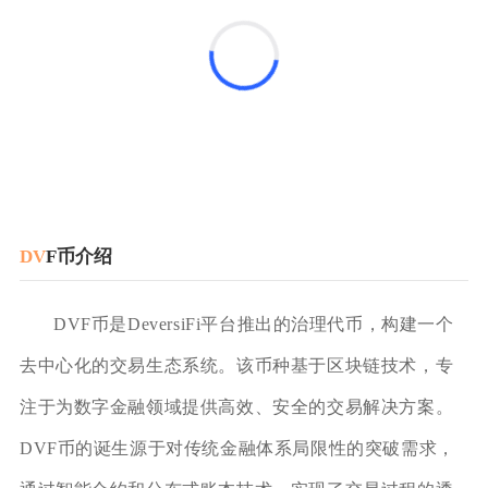
DV
F币介绍
DVF币是DeversiFi平台推出的治理代币，构建一个
去中心化的交易生态系统。该币种基于区块链技术，专
注于为数字金融领域提供高效、安全的交易解决方案。
DVF币的诞生源于对传统金融体系局限性的突破需求，