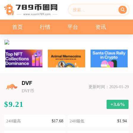
首页
行情
平台
资讯
DVF
更新时间：2026-01-29
DVF币
$9.21
+3.6%
$17.68
$1.94
24H最高
24H最低