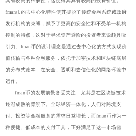
具有较高的稀缺性，这使得其具有较高的投资价值。
fman币的去中心化特性使其摆脱了传统金融系统或政府
发行机构的束缚，赋予了更高的安全性和不受单一机构
控制的特点，这对于寻求资产避险的投资者来说颇具吸
引力。fman币的设计理念是通过去中心化的方式实现价
值传输与各种金融服务，依托于加密技术和区块链底层
的分布式账本，在安全、透明和去信任化的网络环境中
运作。
fman币的发展前景备受关注，尤其是在区块链技术
逐渐成熟的背景下。全球经济一体化，人们对跨境支
付、投资等金融服务的需求日益增长，而fman币作为一
种便捷、低成本的支付工具，正好满足了这一市场需