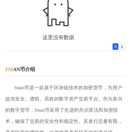
FM
AN币介绍
fman币是一款基于区块链技术的加密货币，为用户
提供安全、透明、高效的数字资产交易平台。作为新兴
的数字货币，fman币采用了先进的共识算法和加密技
术，确保了交易的安全性和稳定性。其发行总量有限，