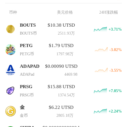
币种
美元价格
24H涨跌幅
BOUTS
$10.38 UTSD
+3.71%
BOUTS币
2511.93万
PETG
$1.79 UTSD
-3.02%
PETG币
1797.98万
ADAPAD
$0.00090 UTSD
-3.55%
ADAPad
4469.98
PRSG
$15.88 UTSD
+7.05%
PRSG币
1374.54万
金
$6.22 UTSD
+2.24%
金币
2805.18万