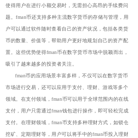
使得用户在进行小额交易时，无需担心高昂的手续费问
题。fman币还支持多种主流数字货币的存储与管理，用
户可以通过软件随时查看自己的资产状况，包括各类货
币的数量、价值等，帮助用户更好地规划自己的资产配
置。这些优势使得fman币在数字货币市场中脱颖而出，
吸引了越来越多的投资者关注。
fman币的应用场景丰富多样，不仅可以在数字货币
市场进行交易，还可以应用于支付、理财、游戏等多个
领域。在支付领域，fman币可以用于全球范围内的在线
支付，用户只需通过fman钱包进行操作，即可轻松完成
支付。在理财领域，fman币支持多种理财方式，如锁仓
挖矿、定期理财等，用户可以将手中的fman币投入理财