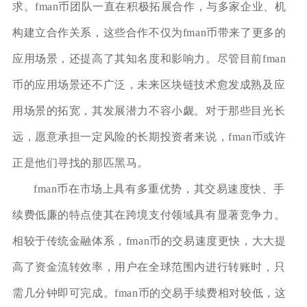
求。fman币团队一直在积极拓展合作，与多家企业、机
构建立合作关系，这些合作不仅为fman币带来了更多的
应用场景，还提高了其知名度和影响力。尽管目前fman
币的应用场景还不广泛，未来区块链技术愈发成熟及应
用场景的拓宽，其发展潜力不容小觑。对于那些目光长
远，愿意承担一定风险的长期投资者来说，fman币或许
正是他们寻找的那匹黑马。
fman币在市场上具有多重优势，其交易速度快、手
续费低廉的特点使其在跨境支付领域具有显著竞争力。
相较于传统金融体系，fman币的交易速度更快，大大提
高了资金流转效率，用户在全球范围内进行转账时，只
需几分钟即可完成。fman币的交易手续费相对较低，这