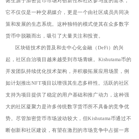
诞生源于加密货币市场对创新性和社区参与度的需求，
它不仅仅是一种交易媒介，更是一个由社区成员共同决
策和发展的生态系统。这种独特的模式使其在众多数字
货币中脱颖而出，吸引了大量关注和投资。
区块链技术的普及和去中心化金融（DeFi）的兴
起，社区自治项目越来越受到市场青睐。Kishutama币的
开发团队持续优化技术架构，并积极拓展应用场景，例
如计划推出NFT项目以增强其生态多样性。活跃的社区
支持为项目提供了稳定的用户基础和推广动力，这种强
大的社区凝聚力是许多传统数字货币所不具备的竞争优
势。尽管加密货币市场波动较大，但Kishutama币通过不
断创新和社区建设，有望在激烈的市场竞争中占据一席