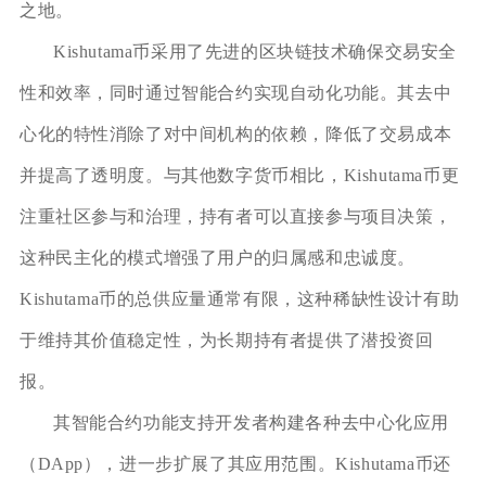
之地。
Kishutama币采用了先进的区块链技术确保交易安全
性和效率，同时通过智能合约实现自动化功能。其去中
心化的特性消除了对中间机构的依赖，降低了交易成本
并提高了透明度。与其他数字货币相比，Kishutama币更
注重社区参与和治理，持有者可以直接参与项目决策，
这种民主化的模式增强了用户的归属感和忠诚度。
Kishutama币的总供应量通常有限，这种稀缺性设计有助
于维持其价值稳定性，为长期持有者提供了潜投资回
报。
其智能合约功能支持开发者构建各种去中心化应用
（DApp），进一步扩展了其应用范围。Kishutama币还