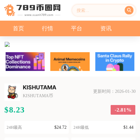
首页
行情
平台
资讯
KISHUTAMA
更新时间：2026-01-30
KISHUTAMA币
$8.23
-2.81%
$24.72
$1.44
24H最高
24H最低