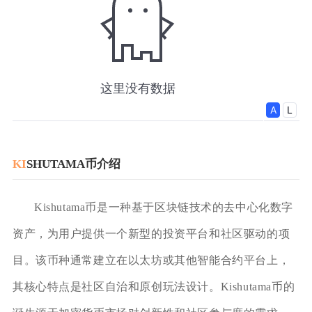
KI
SHUTAMA币介绍
Kishutama币是一种基于区块链技术的去中心化数字
资产，为用户提供一个新型的投资平台和社区驱动的项
目。该币种通常建立在以太坊或其他智能合约平台上，
其核心特点是社区自治和原创玩法设计。Kishutama币的