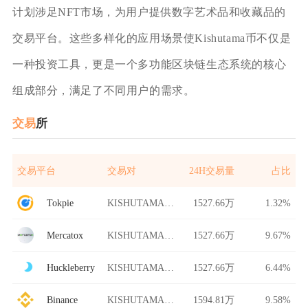
计划涉足NFT市场，为用户提供数字艺术品和收藏品的
交易平台。这些多样化的应用场景使Kishutama币不仅是
一种投资工具，更是一个多功能区块链生态系统的核心
组成部分，满足了不同用户的需求。
交易
所
交易平台
交易对
24H交易量
占比
Tokpie
KISHUTAMA/USDT
1527.66万
1.32%
Mercatox
KISHUTAMA/USDT
1527.66万
9.67%
Huckleberry
KISHUTAMA/USDT
1527.66万
6.44%
Binance
KISHUTAMA/USDT
1594.81万
9.58%