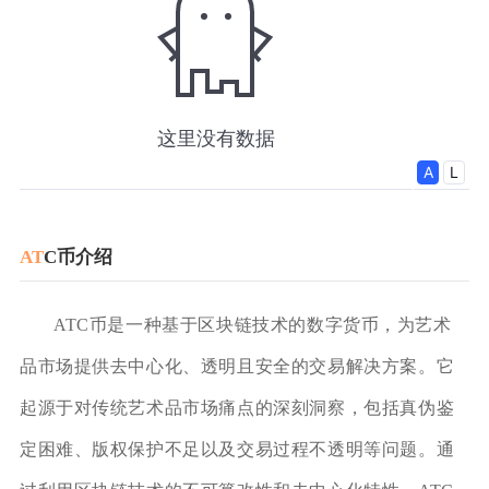
AT
C币介绍
ATC币是一种基于区块链技术的数字货币，为艺术
品市场提供去中心化、透明且安全的交易解决方案。它
起源于对传统艺术品市场痛点的深刻洞察，包括真伪鉴
定困难、版权保护不足以及交易过程不透明等问题。通