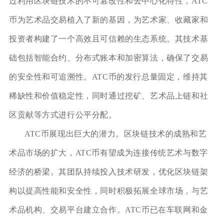
过利用区块链技术的不可篡改性和去中心化特性，ATC
币为艺术品交易植入了新的基因，为艺术家、收藏家和
投资者构建了一个高效且可信赖的生态系统。其技术基
础包括智能合约、分布式账本和加密算法，确保了交易
的安全性和可追溯性。ATC币的发行总量固定，维持其
稀缺性和价值稳定性，同时通过挖矿、艺术品上链和社
区贡献等方式进行公平分配。
ATC币展现出巨大的潜力。区块链技术的成熟和艺
术品市场的扩大，ATC币有望成为连接传统艺术与数字
经济的桥梁。其团队持续投入技术研发，优化区块链架
构以提高性能和安全性，同时积极拓展全球市场，与艺
术品机构、交易平台建立合作。ATC币已在车联网和金