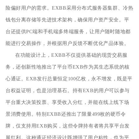
险偏好用户的需求。EXBB采用分布式服务器集群、冷热
钱包分离存储等先进技术架构，确保用户资产安全。平
台还提供PC端和手机端多终端服务，让用户随时随地都
能进行交易操作，并根据用户反馈不断优化产品体验。
在功能设计上，EXBB不仅提供基础的现货交易服
务，还创新性地推出了平台币EXB作为其生态系统的核
心通证。EXB发行总量恒定100亿枚，永不增发，既是平
台权益证明，也是治理基石。持有EXB的用户可以参与
平台重大决策投票、享受收入分红，并能在线上线下场
景消费使用。特别EXBB还推出了限量499枚的硬币令
牌，仅支持用EXB购买，这些令牌持有者将共享平台发
展红利。这种通证经济设计既增强了用户粘性，也为平