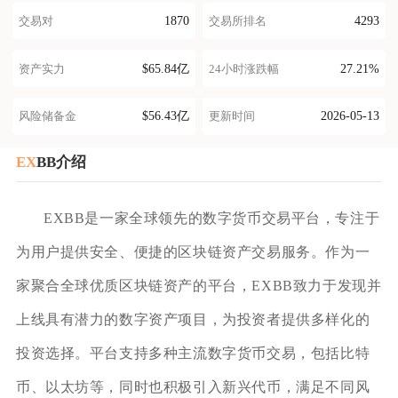
1870
4293
交易对
交易所排名
$65.84亿
27.21%
资产实力
24小时涨跌幅
$56.43亿
2026-05-13
风险储备金
更新时间
EX
BB介绍
EXBB是一家全球领先的数字货币交易平台，专注于
为用户提供安全、便捷的区块链资产交易服务。作为一
家聚合全球优质区块链资产的平台，EXBB致力于发现并
上线具有潜力的数字资产项目，为投资者提供多样化的
投资选择。平台支持多种主流数字货币交易，包括比特
币、以太坊等，同时也积极引入新兴代币，满足不同风