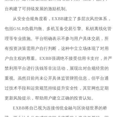
台构建了可持续发展的激励机制。
从安全合规角度看，EXBB建立了多层次风控体系，
包括GSLB负载均衡、多机互备交易引擎、私钥离线化管
理等专业措施。平台明确表示不参与用户具体交易，所
有投资决策需用户自行判断，这种中立立场体现了对用
户自主权的尊重。EXBB强调绝不接受信用卡支付，并严
禁利用平台进行洗钱等非法活动，展现出对合规经营的
重视。虽然目前尚未公开具体监管牌照信息，但平台通
过技术手段和运营规范持续提升安全性，其官网也定期
更新风险提示，帮助用户建立正确的投资认知。
EXBB将自己视为连接传统金融与区块链世界的桥