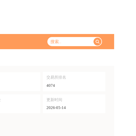
交易所排名
4074
金
更新时间
2026-05-14