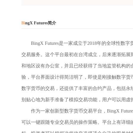
Bi
ngX Futures简介
BingX Futures是一家成立于2018年的
交易服务。这个平台最初在台湾成立，后来逐渐拓展
和地区设有办公室，并且已经获得了当地监管机构的合规运
验，平台界面设计得简洁明了，即使是刚接触数字货
数字货币的交易，还提供了丰富的合约产品，包括永
别贴心地为新手准备了模拟交易功能，用户可以用虚
作为一家创新型数字货币交易平台，BingX Fu
可以一键跟随专业交易员的操作策略。平台上有详细