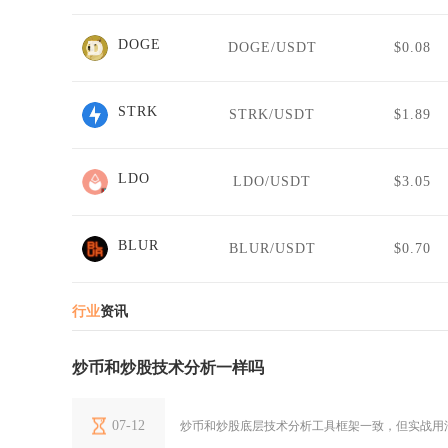
DOGE
DOGE/USDT
$0.08
STRK
STRK/USDT
$1.89
LDO
LDO/USDT
$3.05
BLUR
BLUR/USDT
$0.70
行业
资讯
炒币和炒股技术分析一样吗
07-12
炒币和炒股底层技术分析工具框架一致，但实战用