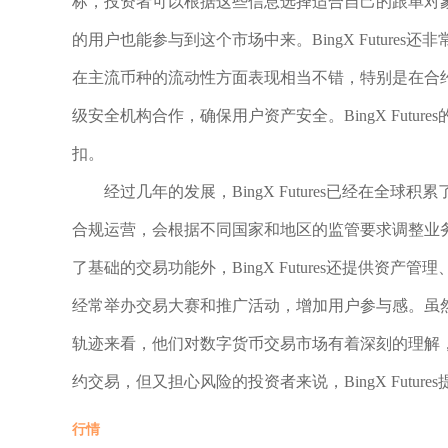
标，投资者可以根据这些信息选择适合自己的跟单对
的用户也能参与到这个市场中来。BingX Futur
在主流币种的流动性方面表现相当不错，特别是在合
级安全机构合作，确保用户资产安全。BingX Fut
扣。
经过几年的发展，BingX Futures已经在全
合规运营，会根据不同国家和地区的监管要求调整业
了基础的交易功能外，BingX Futures还提供
经常举办交易大赛和推广活动，增加用户参与感。虽
轨迹来看，他们对数字货币交易市场有着深刻的理解
约交易，但又担心风险的投资者来说，BingX Futu
行情