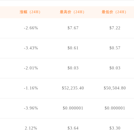
涨幅（24H）
最高价（24H）
最低价（24H）
-2.66%
$7.67
$7.22
-3.43%
$0.61
$0.57
-2.01%
$0.03
$0.03
6
-1.16%
$52,235.40
$50,504.80
-3.96%
$0.000001
$0.000001
2.12%
$3.64
$3.30