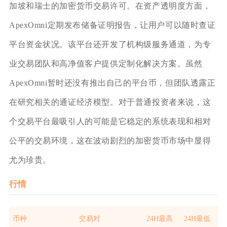
加坡和瑞士的加密货币交易许可。在资产透明度方面，
ApexOmni定期发布储备证明报告，让用户可以随时查证
平台资金状况。该平台还开发了机构级服务通道，为专
业交易团队和高净值客户提供定制化解决方案。虽然
ApexOmni暂时还没有推出自己的平台币，但团队透露正
在研究相关的通证经济模型。对于普通投资者来说，这
个交易平台最吸引人的可能是它稳定的系统表现和相对
公平的交易环境，这在波动剧烈的加密货币市场中显得
尤为珍贵。
行情
币种
交易对
24H最高
24H最低