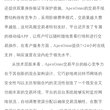
还提供双重身份验证等保护措施。ApexOmni的交易手续
费结构很有竞争力，采用阶梯费率模式，交易量越大费
率越低，这对高频交易者特别友好。平台还开发了专属
的移动端APP，让用户可以随时随地查看行情和进行交
易操作。在客户服务方面，ApexOmni提供7×24小时在线
支持，响应速度在业内处于领先水平。
从技术层面来看，ApexOmni交易平台的核心竞争力
在于其创新的混合架构设计。它巧妙地将比特币网络的
安全性与以太坊智能合约的灵活性创造了一个既安全又
功能丰富的交易环境。平台的后台系统能够实时监控网
络状况，自动调整资源分配以确保交易流畅性。在数字