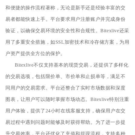
和便捷的操作流程著称，无论是新手还是经验丰富的交
易者都能快速上手。平台要求用户注册账户并完成身份
验证，以确保交易环境的安全性和合规性。Bitexlive还采
用了多重安全措施，如SSL加密技术和冷存储方案，为用
户资产提供全方位的保护。
Bitexlive不仅支持基本的现货交易，还提供了多样化
的交易选项，包括限价单、市价单和止损单等，满足不
同用户的交易需求。平台还整合了实时市场数据和深度
图表，让用户可以随时掌握市场动态。Bitexlive特别注重
用户体验，提供了24小时在线客服支持，确保用户在交
易过程中遇到问题时能够及时获得帮助。为了进一步提
升交易效率，平台还优化了充值和提现流程，支持多种