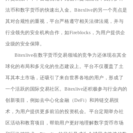
法币和数字货币的快速出入金。Bitexlive的另一个亮点是
其对合规性的重视，平台严格遵守相关法律法规，并与
行业领先的安全机构合作，如Fireblocks，为用户提供企
业级的安全保障。
Bitexlive在数字货币交易领域的竞争力还体现在其全
球化的布局和多元化的生态建设上。平台不仅覆盖了土
耳其本土市场，还吸引了来自世界各地的用户，形成了
一个活跃的国际交易社区。Bitexlive还积极参与行业内的
创新项目，例如去中心化金融（DeFi）和跨链交易技
术，为用户提供更多前沿的投资机会。平台定期举办社
区活动和教育项目，帮助用户更好地理解数字货币市场