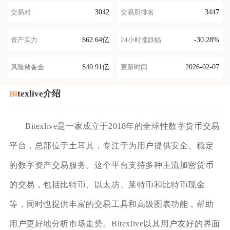
3042
3447
交易对
交易所排名
$62.64亿
-30.28%
资产实力
24小时涨跌幅
$40.91亿
2026-02-07
风险储备金
更新时间
Bi
texlive介绍
Bitexlive是一家成立于2018年的全球性数字货币交易
平台，总部位于土耳其，专注于为用户提供安全、稳定
的数字资产交易服务。这个平台支持多种主流加密货币
的交易，包括比特币、以太坊、莱特币和比特币现金
等，同时也提供丰富的交易工具和高级图表功能，帮助
用户更好地分析市场走势。Bitexlive以其用户友好的界面