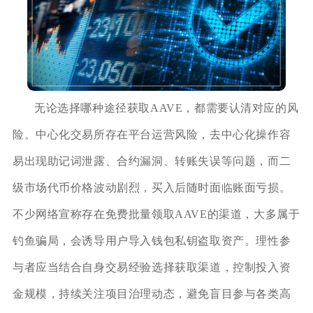
无论选择哪种途径获取AAVE，都需要认清对应的风
险。中心化交易所存在平台运营风险，去中心化操作容
易出现助记词泄露、合约漏洞、转账失误等问题，而二
级市场代币价格波动剧烈，买入后随时面临账面亏损。
不少网络宣称存在免费批量领取AAVE的渠道，大多属于
钓鱼骗局，会诱导用户导入钱包私钥盗取资产。理性参
与者应当结合自身交易经验选择获取渠道，控制投入资
金规模，持续关注项目治理动态，避免盲目参与各类高