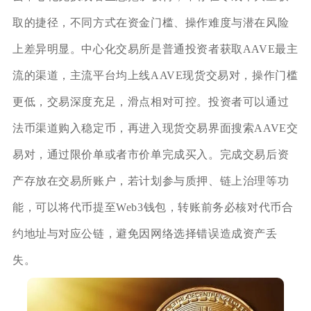
取的捷径，不同方式在资金门槛、操作难度与潜在风险
上差异明显。中心化交易所是普通投资者获取AAVE最主
流的渠道，主流平台均上线AAVE现货交易对，操作门槛
更低，交易深度充足，滑点相对可控。投资者可以通过
法币渠道购入稳定币，再进入现货交易界面搜索AAVE交
易对，通过限价单或者市价单完成买入。完成交易后资
产存放在交易所账户，若计划参与质押、链上治理等功
能，可以将代币提至Web3钱包，转账前务必核对代币合
约地址与对应公链，避免因网络选择错误造成资产丢
失。