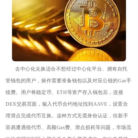
去中心化兑换适合不想经过中心化平台、拥有自托
管钱包的用户，操作需要准备钱包以及对应公链的Gas手
续费。用户将稳定币、ETH等资产存入钱包后，连接
DEX交易页面，输入代币合约地址找到AAVE，设置合
理滑点完成代币互换。这种方式无需身份认证，但新手
容易遭遇假代币、高额Gas费、滑点损耗等问题，市场流