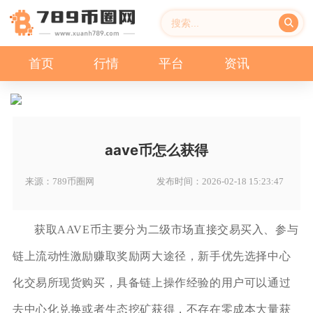
首页
行情
平台
资讯
aave币怎么获得
来源：789币圈网
发布时间：2026-02-18 15:23:47
获取AAVE币主要分为二级市场直接交易买入、参与
链上流动性激励赚取奖励两大途径，新手优先选择中心
化交易所现货购买，具备链上操作经验的用户可以通过
去中心化兑换或者生态挖矿获得，不存在零成本大量获