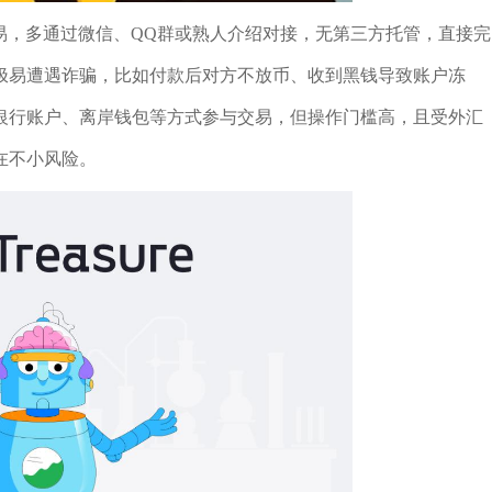
交易，多通过微信、QQ群或熟人介绍对接，无第三方托管，直接完
极易遭遇诈骗，比如付款后对方不放币、收到黑钱导致账户冻
银行账户、离岸钱包等方式参与交易，但操作门槛高，且受外汇
在不小风险。