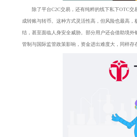
除了平台C2C交易，还有纯粹的线下私下OTC
成转账与转币。这种方式灵活性高，但风险也最高，
结，甚至面临人身安全威胁。部分用户还会借助境外
管制与国际监管政策影响，资金进出难度大，同样存