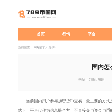
首页
行情
平台
当前位置：
网站首页
资讯
国内怎
来源：789币圈网
当前国内用户参与加密货币交易，最主要的方式是通
式下，平台仅作为信息撮合方，不直接参与资金与币