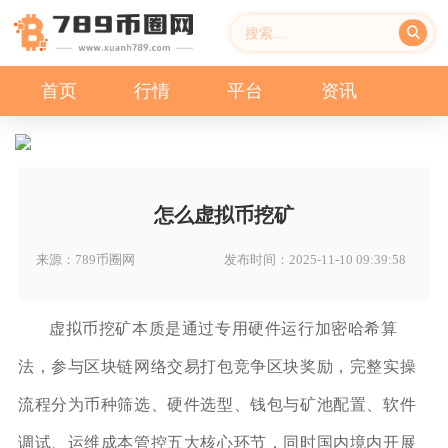
首页
行情
平台
资讯
怎么虚拟币挖矿
来源：789币圈网
发布时间：2025-11-10 09:39:58
虚拟币挖矿本质是通过专用硬件运行加密哈希算
法，参与区块链网络交易打包竞争区块奖励，完整实操
流程分为币种筛选、硬件选型、钱包与矿池配置、软件
调试、运维成本管控五大核心环节，同时国内境内开展