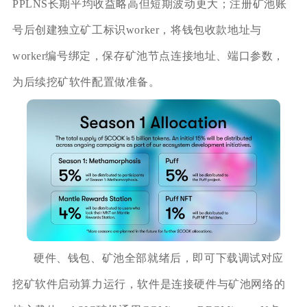
PPLNS长期平均收益略高但短期波动更大；注册矿池账
号后创建独立矿工标识worker，将钱包收款地址与
worker编号绑定，保存矿池节点连接地址、端口参数，
为后续挖矿软件配置做准备。
硬件、钱包、矿池全部就绪后，即可下载调试对应
挖矿软件启动算力运行，软件是连接硬件与矿池网络的