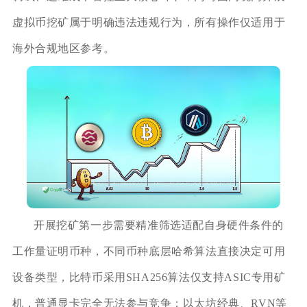
虚拟币挖矿属于明确违法违规行为，所有操作仅适用于
海外合规地区参考。
开展挖矿第一步需要精准筛选适配自身硬件条件的
工作量证明币种，不同币种底层哈希算法直接决定可用
设备类型，比特币采用SHA256算法仅支持ASIC专用矿
机，普通显卡完全无法参与竞争；以太坊经典、RVN等