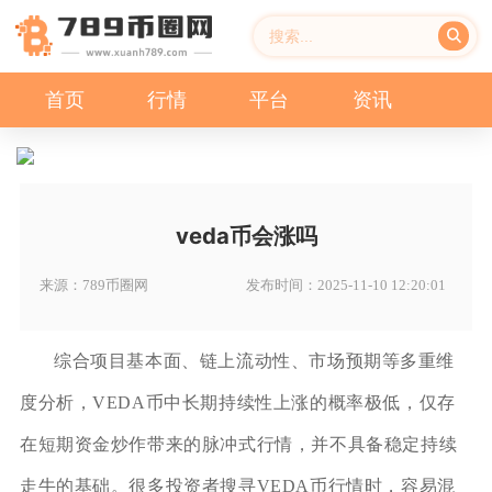
首页
行情
平台
资讯
veda币会涨吗
来源：789币圈网
发布时间：2025-11-10 12:20:01
综合项目基本面、链上流动性、市场预期等多重维
度分析，VEDA币中长期持续性上涨的概率极低，仅存
在短期资金炒作带来的脉冲式行情，并不具备稳定持续
走牛的基础。很多投资者搜寻VEDA币行情时，容易混