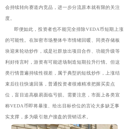
会持续转向赛道内竞品，进一步分流原本就有限的关注
度。
即便如此，投资者也不能完全排除VEDA币短期上涨
的可能性。在加密市场整体牛市情绪回暖、同类存储板
块迎来轮动炒作，或是社群放出项目合作、功能升级等
利好传言时，游资有可能进场制造短期拉升行情。但这
类行情普遍持续性很差，属于典型的短线炒作，上涨结
束后往往快速回落，普通投资者很难精准把握买卖点
位，盲目追高极易面临亏损。需要注意，市面上各类宣
称VEDA币即将暴涨、给出目标价位的言论大多缺乏事
实支撑，多为吸引散户接盘的营销话术。