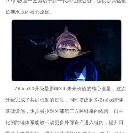
DApp数量一直落后于新一代高性能公链，这也是其估值
长期承压的核心原因。
Zilliqa2.0升级是影响ZIL未来价值的核心变量，这次
升级完成了共识机制的过渡，同时搭建起X-Bridge跨链
基础设施，逐步减少对外部第三方跨链桥的依赖，自主
化的跨链体系能够带动更多外部资产进入链内，提升日