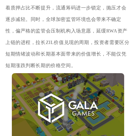
着质押占比不断提升，流通筹码进一步锁定，抛压才会
逐步减轻。同时，全球加密监管环境也会带来不确定
性，偏严格的监管会压制机构入场意愿，延缓RWA资产
上链的进程，拉长ZIL价值兑现的周期，投资者需要区分
短期情绪波动和长期基本面带来的价值增长，不能仅凭
短期涨跌判断长期的价格空间。