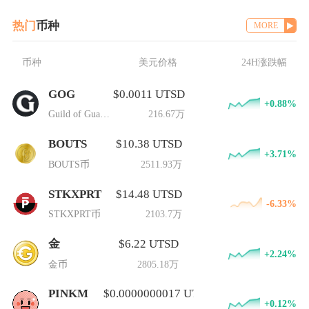
热门
币种
MORE
币种
美元价格
24H涨跌幅
GOG
$0.0011 UTSD
+0.88%
Guild of Guardians
216.67万
BOUTS
$10.38 UTSD
+3.71%
BOUTS币
2511.93万
STKXPRT
$14.48 UTSD
-6.33%
STKXPRT币
2103.7万
金
$6.22 UTSD
+2.24%
金币
2805.18万
PINKM
$0.0000000017 UTSD
+0.12%