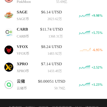
PinkMoon
55.69亿
SAGE
$6.14 UTSD
+9.98%
SAGE币
2023.62万
CARB
$11.74 UTSD
+5.75%
CARB币
1368.31万
VFOX
$8.24 UTSD
-6.95%
VFOX币
1483.92万
XPRO
$7.14 UTSD
+2.52%
XPRO币
1433.49万
云储
$0.00051 UTSD
+1.23%
云储币
50.79亿