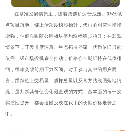
在基准发展情景里，随着跨链桥运营成熟、RWA试
点项目落地，链上活跃度稳步抬升，代币的刚需性慢慢
增强，估值会跟随公链板块平均涨幅稳步抬升；在悲观
情景下，开发进度滞后、生态拓展停滞，代币依旧只能
依靠二级市场投机资金推动，价格会长期维持在低位徘
徊，很难突破前期压力区间。对于参与其中的用户而
言，跟踪链上交易量、质押总量以及官方路线图落地情
况，是判断其价值变化最直观的方式，基本面的每一次
实质性提升，都会慢慢反映在代币的长期价格走势之
中。