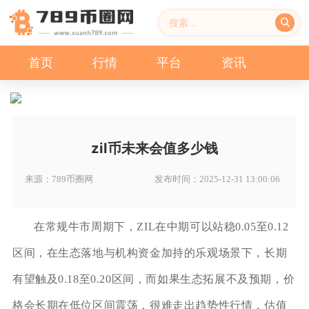
首页
行情
平台
资讯
zil币未来会值多少钱
来源：789币圈网
发布时间：2025-12-31 13:00:06
在常规牛市周期下，ZIL在中期可以站稳0.05至0.12
区间，在生态落地与机构资金加持的乐观场景下，长期
有望触及0.18至0.20区间，而如果生态拓展不及预期，价
格会长期在低位区间震荡，很难走出趋势性行情，估值