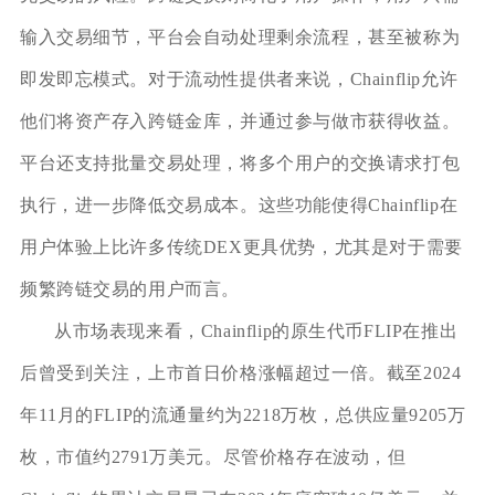
输入交易细节，平台会自动处理剩余流程，甚至被称为
即发即忘模式。对于流动性提供者来说，Chainflip允许
他们将资产存入跨链金库，并通过参与做市获得收益。
平台还支持批量交易处理，将多个用户的交换请求打包
执行，进一步降低交易成本。这些功能使得Chainflip在
用户体验上比许多传统DEX更具优势，尤其是对于需要
频繁跨链交易的用户而言。
从市场表现来看，Chainflip的原生代币FLIP在推出
后曾受到关注，上市首日价格涨幅超过一倍。截至2024
年11月的FLIP的流通量约为2218万枚，总供应量9205万
枚，市值约2791万美元。尽管价格存在波动，但