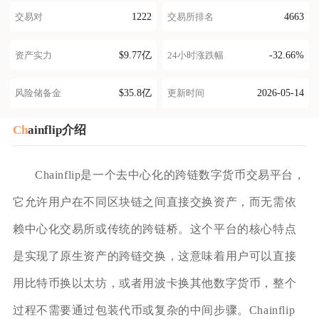
1222
4663
交易对
交易所排名
$9.77亿
-32.66%
资产实力
24小时涨跌幅
$35.8亿
2026-05-14
风险储备金
更新时间
Ch
ainflip介绍
Chainflip是一个去中心化的跨链数字货币交易平台，
它允许用户在不同区块链之间直接交换资产，而无需依
赖中心化交易所或传统的跨链桥。这个平台的核心特点
是实现了原生资产的跨链交换，这意味着用户可以直接
用比特币换以太坊，或者用波卡换其他数字货币，整个
过程不需要通过包装代币或复杂的中间步骤。Chainflip