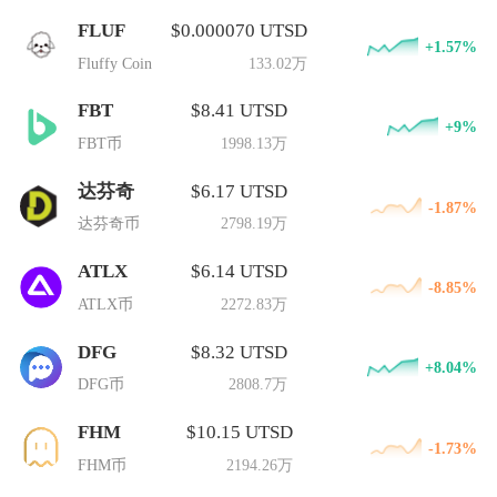
FLUF
$0.000070 UTSD
+1.57%
Fluffy Coin
133.02万
FBT
$8.41 UTSD
+9%
FBT币
1998.13万
达芬奇
$6.17 UTSD
-1.87%
达芬奇币
2798.19万
ATLX
$6.14 UTSD
-8.85%
ATLX币
2272.83万
DFG
$8.32 UTSD
+8.04%
DFG币
2808.7万
FHM
$10.15 UTSD
-1.73%
FHM币
2194.26万