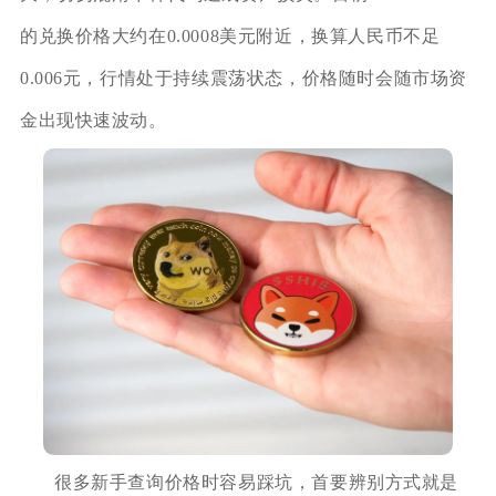
的兑换价格大约在0.0008美元附近，换算人民币不足
0.006元，行情处于持续震荡状态，价格随时会随市场资
金出现快速波动。
很多新手查询价格时容易踩坑，首要辨别方式就是