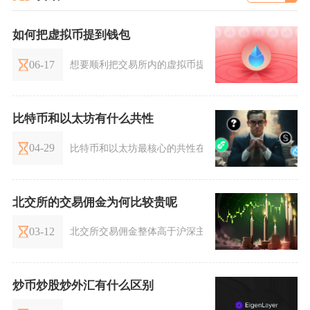
如何把虚拟币提到钱包
06-17
想要顺利把交易所内的虚拟币提取至去中心化钱包，完
比特币和以太坊有什么共性
04-29
比特币和以太坊最核心的共性在于：二者均是基于区块
北交所的交易佣金为何比较贵呢
03-12
北交所交易佣金整体高于沪深主板，核心原因是交易所
炒币炒股炒外汇有什么区别