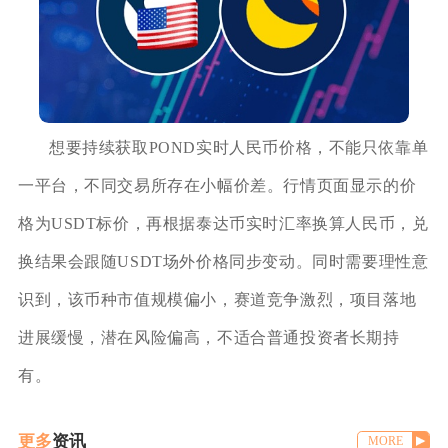
想要持续获取POND实时人民币价格，不能只依靠单
一平台，不同交易所存在小幅价差。行情页面显示的价
格为USDT标价，再根据泰达币实时汇率换算人民币，兑
换结果会跟随USDT场外价格同步变动。同时需要理性意
识到，该币种市值规模偏小，赛道竞争激烈，项目落地
进展缓慢，潜在风险偏高，不适合普通投资者长期持
有。
更多
资讯
MORE